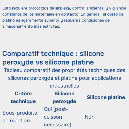
Esto requiere protocolos de limpieza, control ambiental y vigilancia
constante de los materiales en contacto. En general, el costo del
platino es ligeramente superior y requerirá condiciones de
almacenamiento más estrictas.
Comparatif technique : silicone
peroxyde vs silicone platine
Tableau comparatif des propriétés techniques des
silicones peroxyde et platine pour applications
industrielles
Critère
Silicone
Silicone platine
technique
peroxyde
Oui (post-
Sous-produits
cuisson
Non
de réaction
nécessaire)