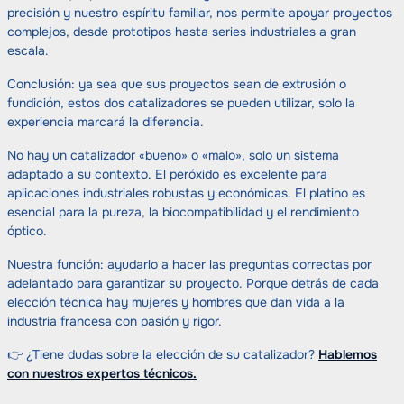
precisión y nuestro espíritu familiar, nos permite apoyar proyectos
complejos, desde prototipos hasta series industriales a gran
escala.
Conclusión: ya sea que sus proyectos sean de extrusión o
fundición, estos dos catalizadores se pueden utilizar, solo la
experiencia marcará la diferencia.
No hay un catalizador «bueno» o «malo», solo un sistema
adaptado a su contexto. El peróxido es excelente para
aplicaciones industriales robustas y económicas. El platino es
esencial para la pureza, la biocompatibilidad y el rendimiento
óptico.
Nuestra función: ayudarlo a hacer las preguntas correctas por
adelantado para garantizar su proyecto. Porque detrás de cada
elección técnica hay mujeres y hombres que dan vida a la
industria francesa con pasión y rigor.
👉 ¿Tiene dudas sobre la elección de su catalizador?
Hablemos
con nuestros expertos técnicos.