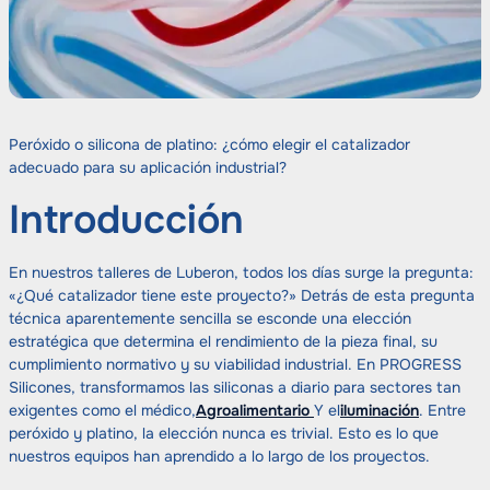
Peróxido o silicona de platino: ¿cómo elegir el catalizador
adecuado para su aplicación industrial?
Introducción
En nuestros talleres de Luberon, todos los días surge la pregunta:
«¿Qué catalizador tiene este proyecto?» Detrás de esta pregunta
técnica aparentemente sencilla se esconde una elección
estratégica que determina el rendimiento de la pieza final, su
cumplimiento normativo y su viabilidad industrial. En PROGRESS
Silicones, transformamos las siliconas a diario para sectores tan
exigentes como el médico,
Agroalimentario
Y el
iluminación
. Entre
peróxido y platino, la elección nunca es trivial. Esto es lo que
nuestros equipos han aprendido a lo largo de los proyectos.