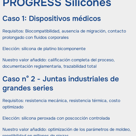
PROGRESS Silicones
Caso 1: Dispositivos médicos
Requisitos: Biocompatibilidad, ausencia de migración, contacto
prolongado con fluidos corporales
Elección: silicona de platino bicomponente
Nuestro valor añadido: calificación completa del proceso,
documentación reglamentaria, trazabilidad total
Caso n° 2 - Juntas industriales de
grandes series
Requisitos: resistencia mecánica, resistencia térmica, costo
optimizado
Elección: silicona peroxada con poscocción controlada
Nuestro valor añadido: optimización de los parámetros de moldeo,
repetibilidad en millones de piezas