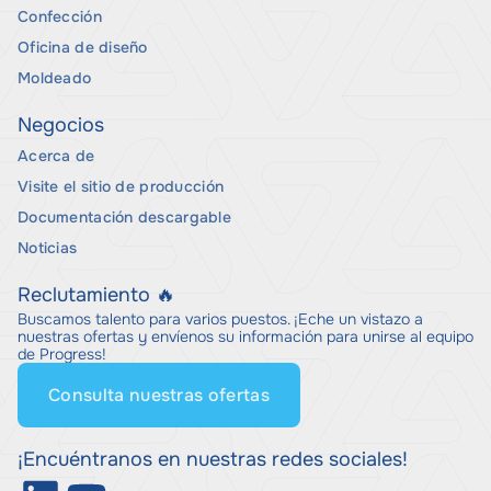
Confección
Oficina de diseño
Moldeado
Negocios
Acerca de
Visite el sitio de producción
Documentación descargable
Noticias
Reclutamiento 🔥
Buscamos talento para varios puestos. ¡Eche un vistazo a
nuestras ofertas y envíenos su información para unirse al equipo
de Progress!
Consulta nuestras ofertas
¡Encuéntranos en nuestras redes sociales!