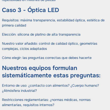
Caso 3 - Óptica LED
Requisitos: máxima transparencia, estabilidad óptica, estética de
primera calidad
Elección: silicona de platino de alta transparencia
Nuestro valor añadido: control de calidad óptico, geometrías
complejas, ciclos adaptados
Cómo elegir: las preguntas correctas que debes hacerte
Nuestros equipos formulan
sistemáticamente estas preguntas:
Entorno de uso: ¿contacto con alimentos? ¿Cuerpo humano?
¿Atmósfera industrial?
Restricciones reglamentarias: ¿normas médicas, normas
alimentarias, requisitos internos?