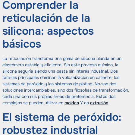
Comprender la
reticulación de la
silicona: aspectos
básicos
La reticulación transforma una goma de silicona blanda en un
elastómero estable y eficiente. Sin este proceso químico, la
silicona seguiría siendo una pasta sin interés industrial. Dos
familias principales dominan la vulcanización en caliente: los
sistemas de peróxido y los sistemas de platino. No son dos
soluciones intercambiables, sino dos filosofías de transformación,
cada una con sus propias áreas de preferencia. Estos dos
complejos se pueden utilizar en
moldeo
Y en
extrusión
.
El sistema de peróxido:
robustez industrial