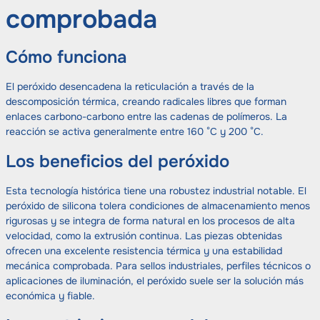
comprobada
Cómo funciona
El peróxido desencadena la reticulación a través de la
descomposición térmica, creando radicales libres que forman
enlaces carbono-carbono entre las cadenas de polímeros. La
reacción se activa generalmente entre 160 °C y 200 °C.
Los beneficios del peróxido
Esta tecnología histórica tiene una robustez industrial notable. El
peróxido de silicona tolera condiciones de almacenamiento menos
rigurosas y se integra de forma natural en los procesos de alta
velocidad, como la extrusión continua. Las piezas obtenidas
ofrecen una excelente resistencia térmica y una estabilidad
mecánica comprobada. Para sellos industriales, perfiles técnicos o
aplicaciones de iluminación, el peróxido suele ser la solución más
económica y fiable.