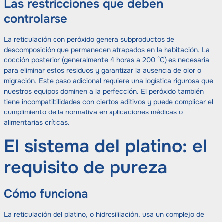
Las restricciones que deben
controlarse
La reticulación con peróxido genera subproductos de
descomposición que permanecen atrapados en la habitación. La
cocción posterior (generalmente 4 horas a 200 °C) es necesaria
para eliminar estos residuos y garantizar la ausencia de olor o
migración. Este paso adicional requiere una logística rigurosa que
nuestros equipos dominen a la perfección. El peróxido también
tiene incompatibilidades con ciertos aditivos y puede complicar el
cumplimiento de la normativa en aplicaciones médicas o
alimentarias críticas.
El sistema del platino: el
requisito de pureza
Cómo funciona
La reticulación del platino, o hidrosililación, usa un complejo de