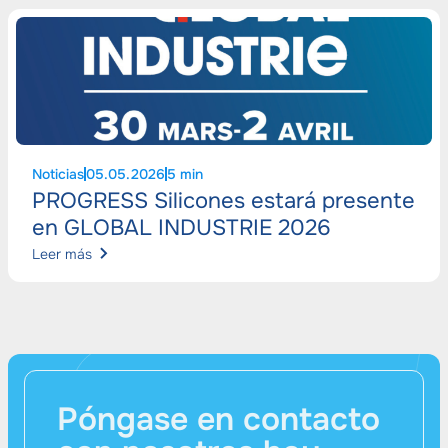
Noticias
05.05.2026
5 min
PROGRESS Silicones estará presente
en GLOBAL INDUSTRIE 2026
Leer más
Póngase en contacto