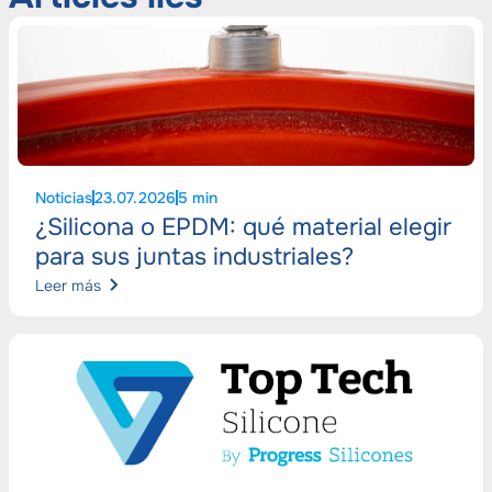
Noticias
23.07.2026
5 min
¿Silicona o EPDM: qué material elegir
para sus juntas industriales?
Leer más