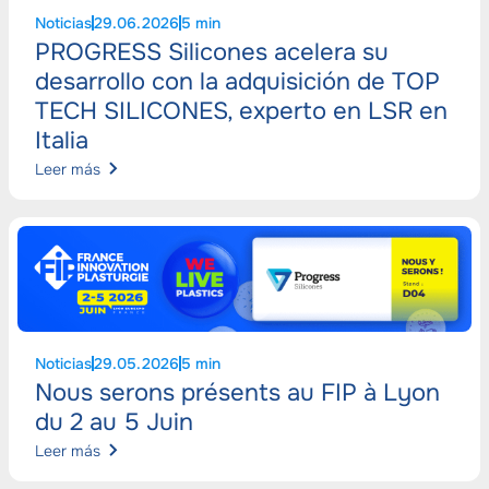
Noticias
29.06.2026
5 min
PROGRESS Silicones acelera su
desarrollo con la adquisición de TOP
TECH SILICONES, experto en LSR en
Italia
Leer más
Noticias
29.05.2026
5 min
Nous serons présents au FIP à Lyon
du 2 au 5 Juin
Leer más