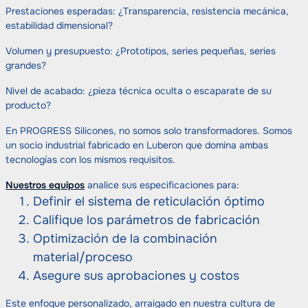
Prestaciones esperadas: ¿Transparencia, resistencia mecánica,
estabilidad dimensional?
Volumen y presupuesto: ¿Prototipos, series pequeñas, series
grandes?
Nivel de acabado: ¿pieza técnica oculta o escaparate de su
producto?
En PROGRESS Silicones, no somos solo transformadores. Somos
un socio industrial fabricado en Luberon que domina ambas
tecnologías con los mismos requisitos.
Nuestros equipos
analice sus especificaciones para:
Definir el sistema de reticulación óptimo
Califique los parámetros de fabricación
Optimización de la combinación
material/proceso
Asegure sus aprobaciones y costos
Este enfoque personalizado, arraigado en nuestra cultura de