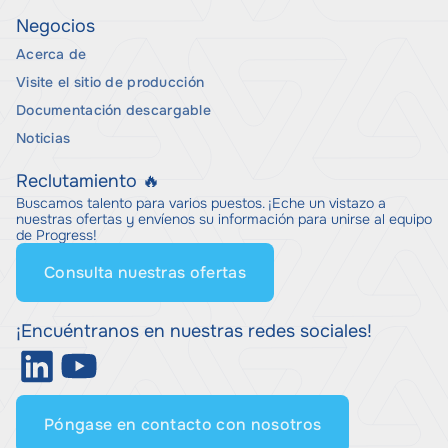
Negocios
Acerca de
Visite el sitio de producción
Documentación descargable
Noticias
Reclutamiento 🔥
Buscamos talento para varios puestos. ¡Eche un vistazo a
nuestras ofertas y envíenos su información para unirse al equipo
de Progress!
Consulta nuestras ofertas
¡Encuéntranos en nuestras redes sociales!
Póngase en contacto con nosotros