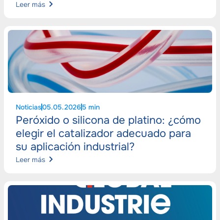
Leer más
Noticias
05.05.2026
5 min
Peróxido o silicona de platino: ¿cómo
elegir el catalizador adecuado para
su aplicación industrial?
Leer más