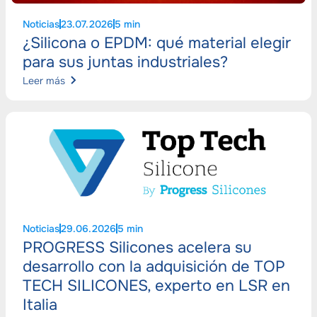
Noticias
23.07.2026
5 min
¿Silicona o EPDM: qué material elegir
para sus juntas industriales?
Leer más
Noticias
29.06.2026
5 min
PROGRESS Silicones acelera su
desarrollo con la adquisición de TOP
TECH SILICONES, experto en LSR en
Italia