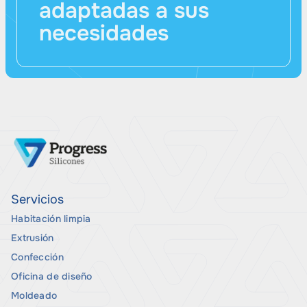
adaptadas a sus
necesidades
Servicios
Habitación limpia
Extrusión
Confección
Oficina de diseño
Moldeado