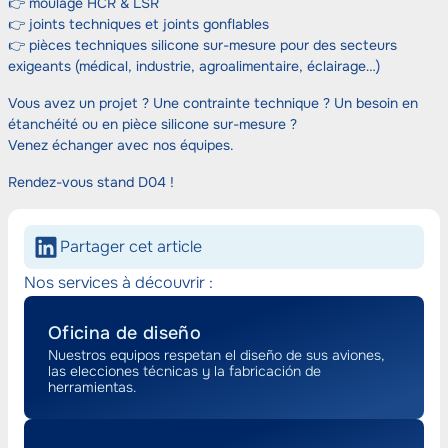
👉 moulage HCR & LSR
👉 joints techniques et joints gonflables
👉 pièces techniques silicone sur-mesure pour des secteurs
exigeants (médical, industrie, agroalimentaire, éclairage…)
Vous avez un projet ? Une contrainte technique ? Un besoin en
étanchéité ou en pièce silicone sur-mesure ?
Venez échanger avec nos équipes.
Rendez-vous stand D04 !
Partager cet article
Nos services à découvrir :
Oficina de diseño
Nuestros equipos respetan el diseño de sus aviones,
las elecciones técnicas y la fabricación de
herramientas.