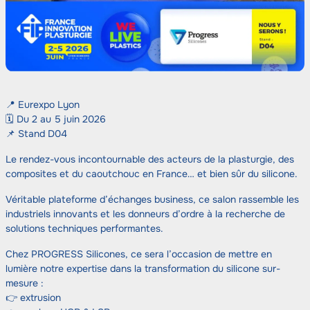
📍 Eurexpo Lyon
🗓️ Du 2 au 5 juin 2026
📌 Stand D04
Le rendez-vous incontournable des acteurs de la plasturgie, des
composites et du caoutchouc en France… et bien sûr du silicone.
Véritable plateforme d’échanges business, ce salon rassemble les
industriels innovants et les donneurs d’ordre à la recherche de
solutions techniques performantes.
Chez PROGRESS Silicones, ce sera l’occasion de mettre en
lumière notre expertise dans la transformation du silicone sur-
mesure :
👉 extrusion