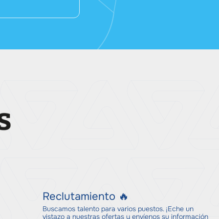
Reclutamiento 🔥
Buscamos talento para varios puestos. ¡Eche un
vistazo a nuestras ofertas y envíenos su información