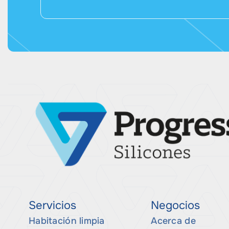
Servicios
Negocios
Habitación limpia
Acerca de