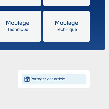
Moulage
Moulage
Technique
Technique
Partager cet article