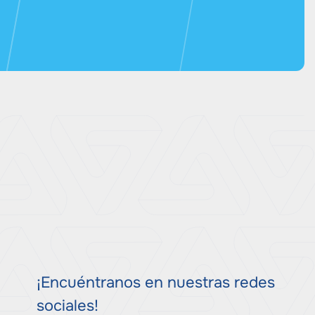
¡Encuéntranos en nuestras redes
sociales!