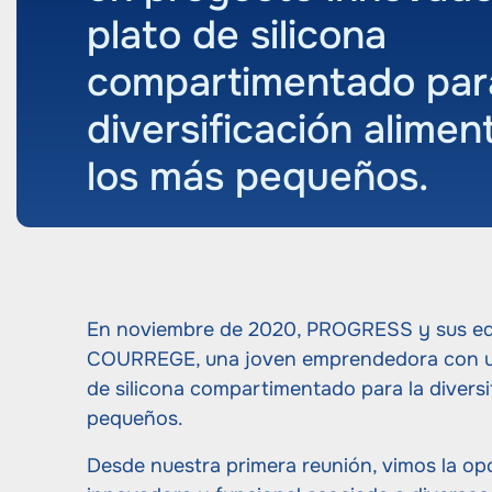
plato de silicona
compartimentado para
diversificación alimen
los más pequeños.
En noviembre de 2020, PROGRESS y sus equ
COURREGE, una joven emprendedora con un
de silicona compartimentado para la diversi
pequeños.
Desde nuestra primera reunión, vimos la op