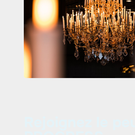
Rejoignez le pe