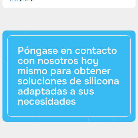
Póngase en contacto
con nosotros hoy
mismo para obtener
soluciones de silicona
adaptadas a sus
necesidades